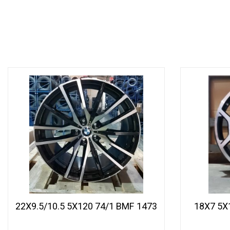
1473 22X9.5/10.5 5X120 74/1 BMF