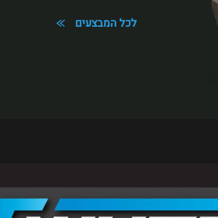
לכל המבצעים