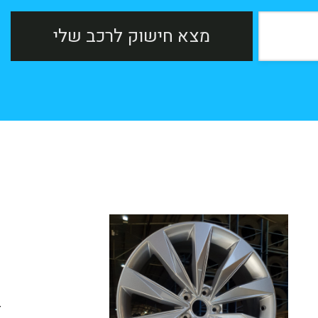
מצא חישוק לרכב שלי