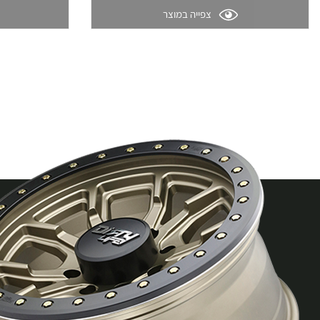
צפייה במוצר