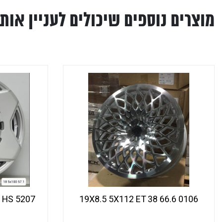
מוצרים נוספים שיכולים לעניין אותך
5207 18X8 5X100 ET 35 67.1 HS
0106 19X8.5 5X112 ET 38 66.6