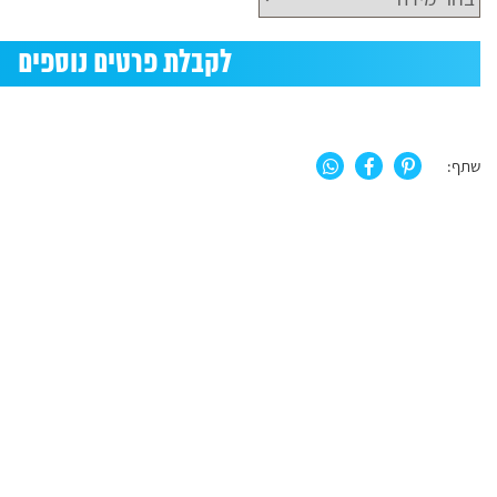
לקבלת פרטים נוספים
שתף: