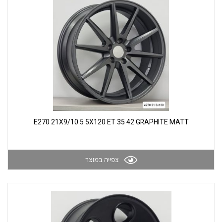
תוצאות חיפוש
גלריה
E270 21X9/10.5 5X120 ET 35 42 GRAPHITE MATT
צפייה במוצר