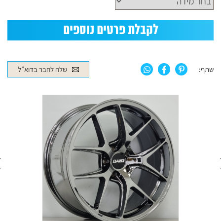
לקבלת פרטים נוספים
שתף:
שלח לחבר בדוא”ל