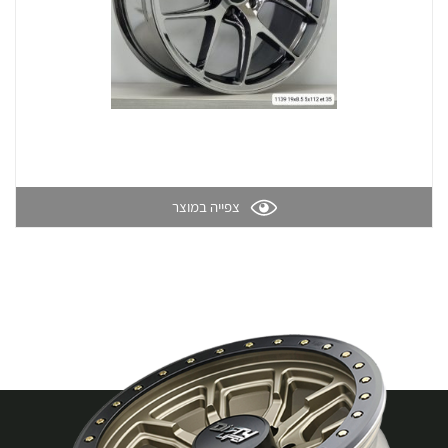
צפייה במוצר