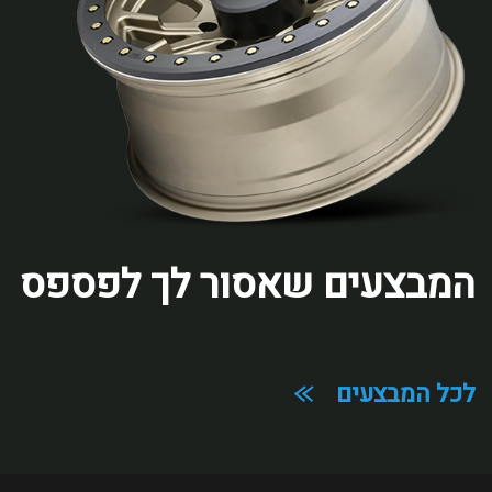
המבצעים שאסור לך לפספס
מלאו את הפרטים הבאים
לכל המבצעים
ואנחנו נחזור אליכם