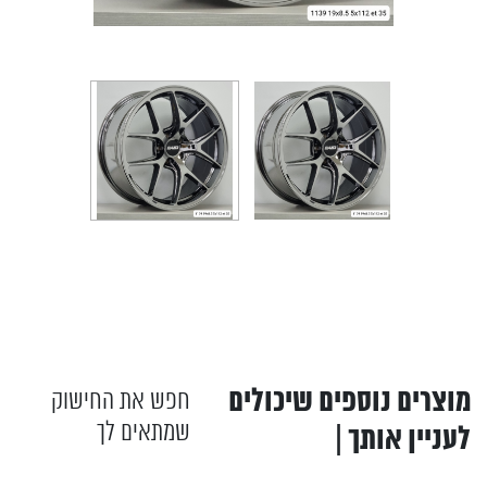
מוצרים נוספים שיכולים
חפש את החישוק
שמתאים לך
לעניין אותך |