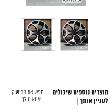
מוצרים נוספים שיכולים
חפש את החישוק
שמתאים לך
לעניין אותך |