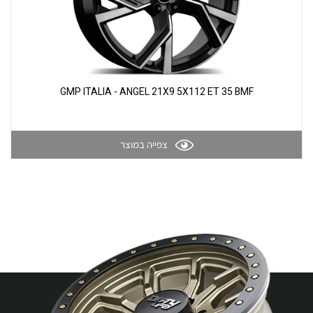
GMP ITALIA - ANGEL 21X9 5X112 ET 35 BMF
צפייה במוצר