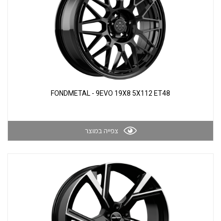
FONDMETAL - 9EVO 19X8 5X112 ET48
צפייה במוצר