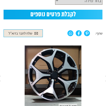
לקבלת פרטים נוספים
שתף:
שלח לחבר בדוא”ל