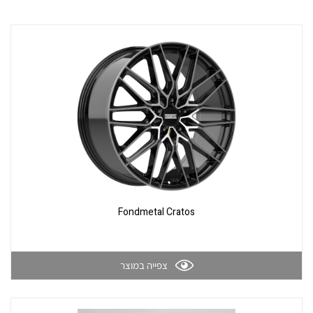
Fondmetal Cratos
צפייה במוצר
צור קשר