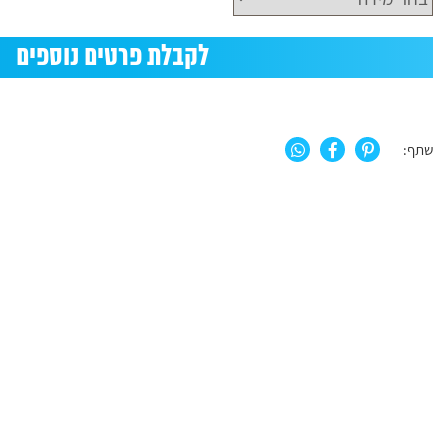
לקבלת פרטים נוספים
שתף: