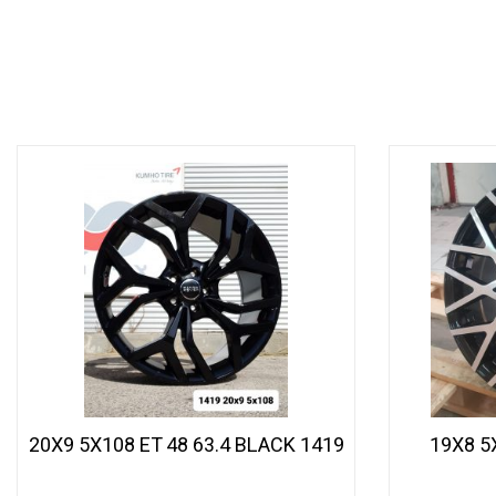
1419 20X9 5X108 ET 48 63.4 BLACK