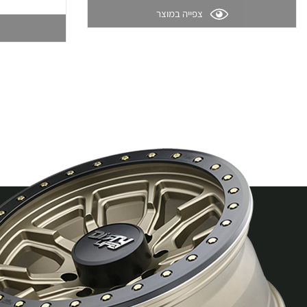
צפייה במוצר