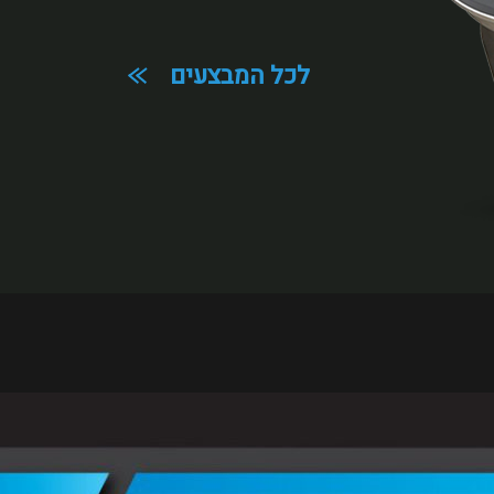
נחזור אליכם
לכל המבצעים