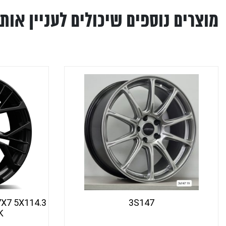
מוצרים נוספים שיכולים לעניין אותך
7X7 5X114.3
3S147
K