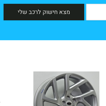
מצא חישוק לרכב שלי