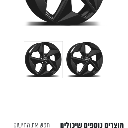
מוצרים נוספים שיכולים
חפש את החישוק