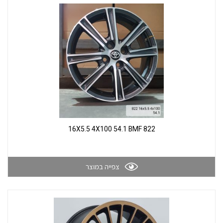
822 16X5.5 4X100 54.1 BMF
צפייה במוצר