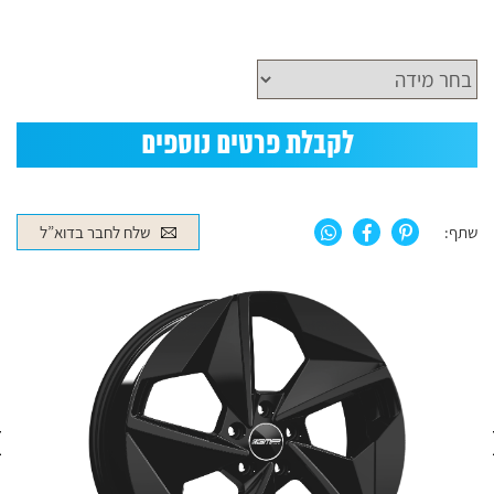
לקבלת פרטים נוספים
שתף:
שלח לחבר בדוא”ל