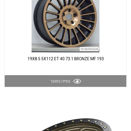
193 19X8.5 5X112 ET 40 73.1 BRONZE MF
צפייה במוצר