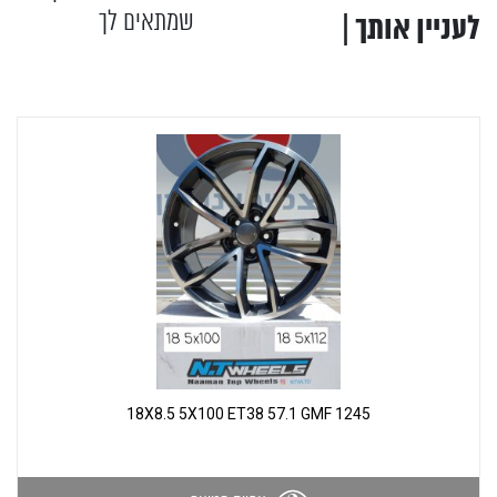
שמתאים לך
לעניין אותך |
1245 18X8.5 5X100 ET38 57.1 GMF