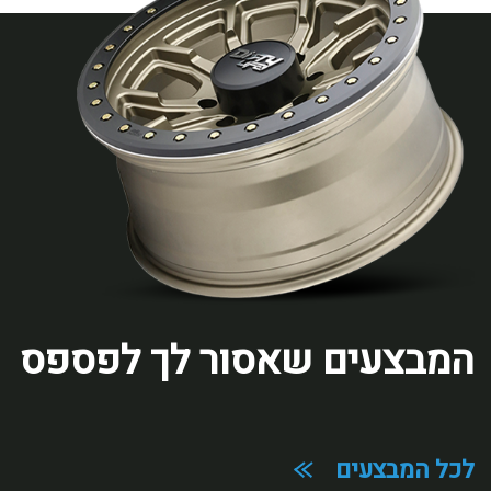
המבצעים שאסור לך לפספס
מלאו את הפרטים הבאים
לכל המבצעים
ואנחנו נחזור אליכם