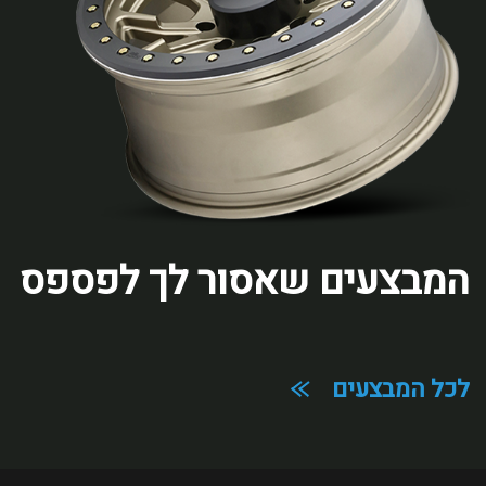
המבצעים שאסור לך לפספס
מלאו את הפרטים הבאים
לכל המבצעים
ואנחנו נחזור אליכם