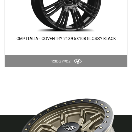
GMP ITALIA - COVENTRY 21X9 5X108 GLOSSY BLACK
צפייה במוצר