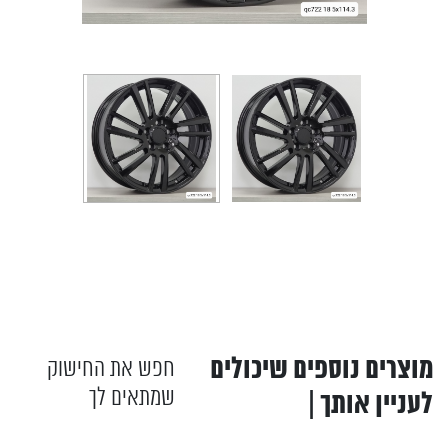
מוצרים נוספים שיכולים
חפש את החישוק
שמתאים לך
לעניין אותך |