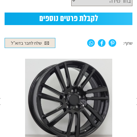
לקבלת פרטים נוספים
שתף:
שלח לחבר בדוא”ל