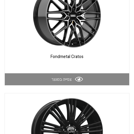
Fondmetal Cratos
צפייה במוצר